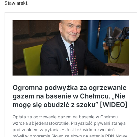
Stawiarski.