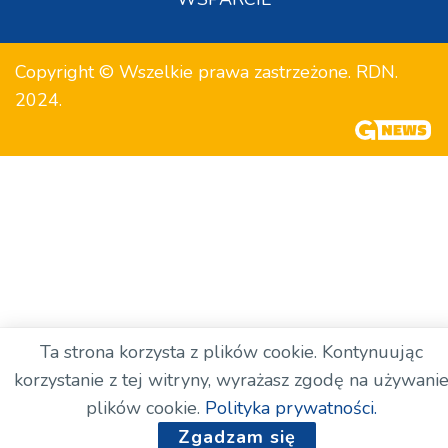
Copyright © Wszelkie prawa zastrzeżone. RDN.
2024.
Ta strona korzysta z plików cookie. Kontynuując
korzystanie z tej witryny, wyrażasz zgodę na używani
plików cookie.
Polityka prywatności.
Zgadzam się