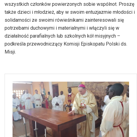
wszystkich członków powierzonych sobie wspólnot. Proszę
także dzieci i młodzież, aby w swoim entuzjazmie młodości i
solidarności ze swoimi rówieśnikami zainteresowali się
potrzebami duchowymi i materialnymi i włączyli się w
działalność parafialnych lub szkolnych kół misyjnych –
podkreśla przewodniczący Komisji Episkopatu Polski ds.
Misji.