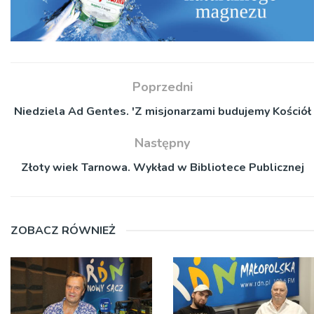
Poprzedni
Niedziela Ad Gentes. 'Z misjonarzami budujemy Kościół
Następny
Złoty wiek Tarnowa. Wykład w Bibliotece Publicznej
ZOBACZ RÓWNIEŻ