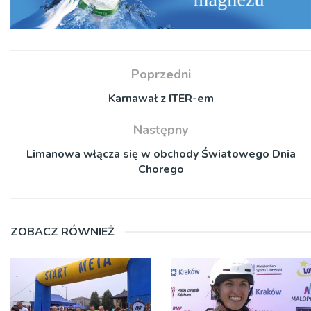
Poprzedni
Karnawał z ITER-em
Następny
Limanowa włącza się w obchody Światowego Dnia
Chorego
ZOBACZ RÓWNIEŻ