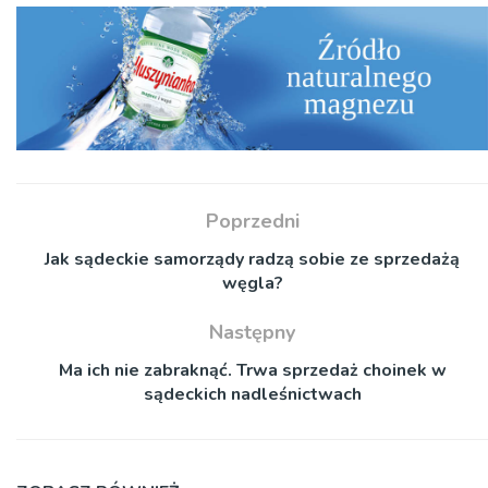
Poprzedni
Jak sądeckie samorządy radzą sobie ze sprzedażą
węgla?
Następny
Ma ich nie zabraknąć. Trwa sprzedaż choinek w
sądeckich nadleśnictwach