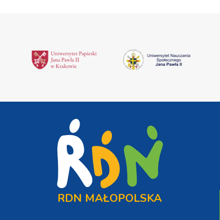
RDN MAŁOPOLSKA