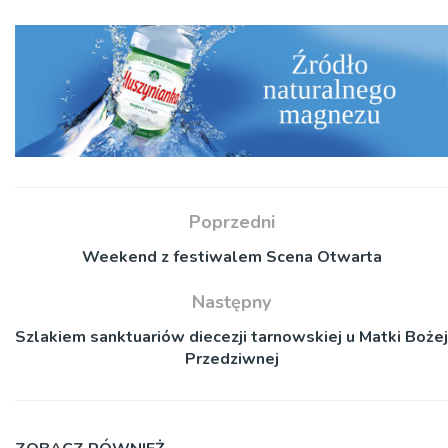
Poprzedni
Weekend z festiwalem Scena Otwarta
Następny
Szlakiem sanktuariów diecezji tarnowskiej u Matki Bożej
Przedziwnej