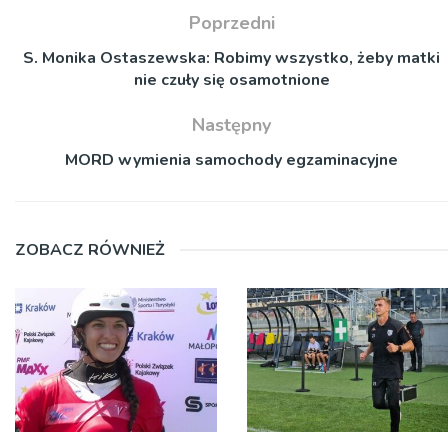
Poprzedni
S. Monika Ostaszewska: Robimy wszystko, żeby matki
nie czuły się osamotnione
Następny
MORD wymienia samochody egzaminacyjne
ZOBACZ RÓWNIEŻ