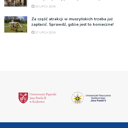
25 LIPCA 2026
Za część atrakcji w muszyńskich trzeba już
zapłacić. Sprawdź, gdzie jest to konieczne!
27 LIPCA 2026