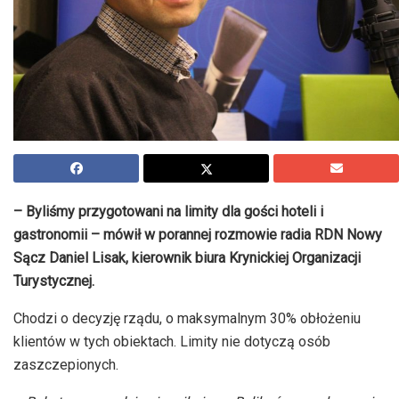
– Byliśmy przygotowani na limity dla gości hoteli i
gastronomii – mówił w porannej rozmowie radia RDN Nowy
Sącz Daniel Lisak, kierownik biura Krynickiej Organizacji
Turystycznej.
Chodzi o decyzję rządu, o maksymalnym 30% obłożeniu
klientów w tych obiektach. Limity nie dotyczą osób
zaszczepionych.