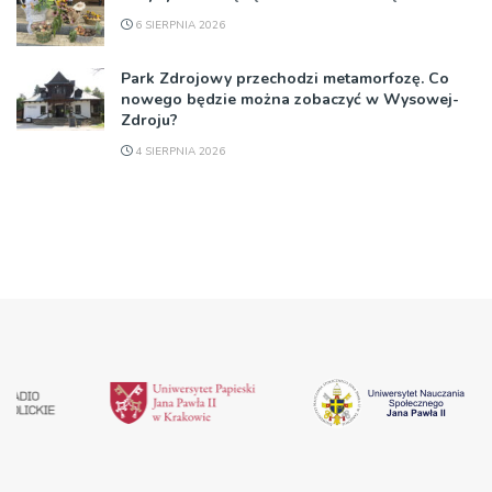
6 SIERPNIA 2026
Park Zdrojowy przechodzi metamorfozę. Co
nowego będzie można zobaczyć w Wysowej-
Zdroju?
4 SIERPNIA 2026