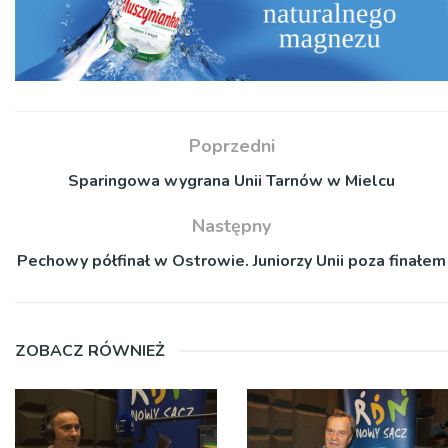
Poprzedni
Sparingowa wygrana Unii Tarnów w Mielcu
Następny
Pechowy półfinał w Ostrowie. Juniorzy Unii poza finałem
ZOBACZ RÓWNIEŻ