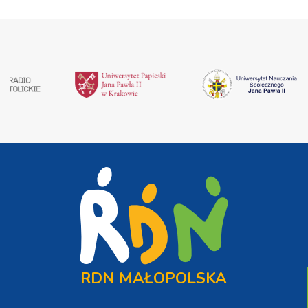
RDN MAŁOPOLSKA