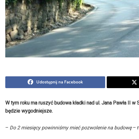
Udostępnij na Facebook
W tym roku ma ruszyć budowa kładki nad ul. Jana Pawła II w 
będzie wygodniejsze.
–
Do 2 miesięcy powinniśmy mieć pozwolenie na budowę
– m