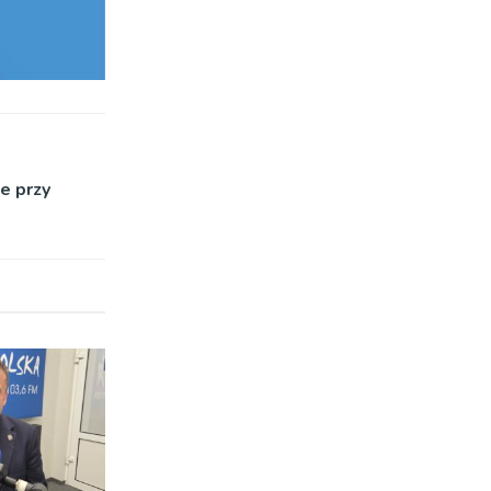
e przy