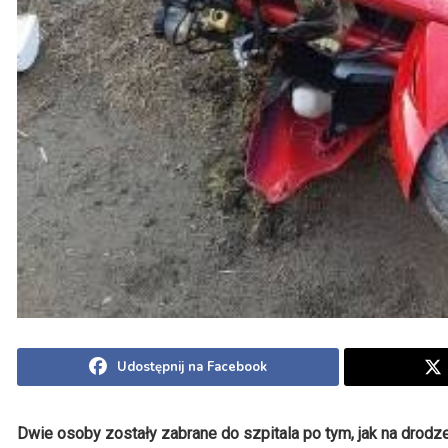
Udostępnij na Facebook
Dwie osoby zostały zabrane do szpitala po tym, jak na drodz