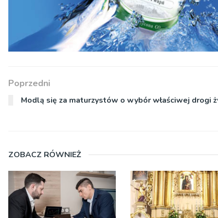
Poprzedni
Modlą się za maturzystów o wybór właściwej drogi ż
ZOBACZ RÓWNIEŻ