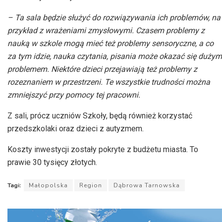
– Ta sala będzie służyć do rozwiązywania ich problemów, na
przykład z wrażeniami zmysłowymi. Czasem problemy z
nauką w szkole mogą mieć też problemy sensoryczne, a co
za tym idzie, nauka czytania, pisania może okazać się dużym
problemem. Niektóre dzieci przejawiają też problemy z
rozeznaniem w przestrzeni. Te wszystkie trudności można
zmniejszyć przy pomocy tej pracowni.
Z sali, prócz uczniów Szkoły, będą również korzystać
przedszkolaki oraz dzieci z autyzmem.
Koszty inwestycji zostały pokryte z budżetu miasta. To
prawie 30 tysięcy złotych.
Tagi:
Małopolska
Region
Dąbrowa Tarnowska