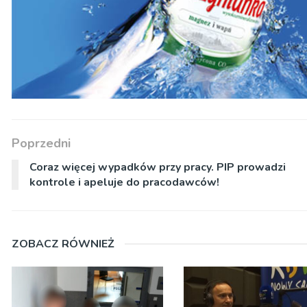
Poprzedni
Coraz więcej wypadków przy pracy. PIP prowadzi
kontrole i apeluje do pracodawców!
ZOBACZ RÓWNIEŻ