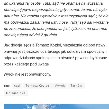
do ukarania tej osoby. Tutaj sąd nie oparł się na wcześniej
obowiązującym rozporządzeniu, gdyż uznał, że ono nie było
aktualne. Nie można wywodzić z rozstrzygnięcia sądu, że nie
ma obowiązku zasłaniania ust i nosa. Tutaj sąd dał wyraźnie
do zrozumienia, że taka podstawa jest, tylko że ma ona moc
obowiązującą od dni 2 grudnia.
Jak dodaje sędzia Tomasz Kozioł, niezależnie od podstawy
prawnej, jest jeszcze cos takiego jak solidaryzm społeczny i
odpowiedzialność społeczna i to również powinno być brane
przez każdego pod uwagę.
Wyrok nie jest prawomocny.
Tagi:
sąd
Tomasz Kozioł
Wyrok
Tarnów
Małopolska