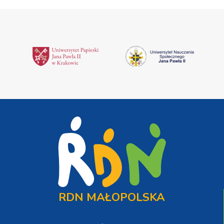
RDN MAŁOPOLSKA