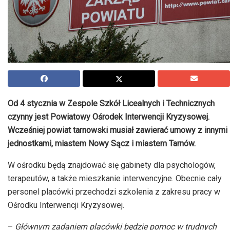
Od 4 stycznia w Zespole Szkół Licealnych i Technicznych
czynny jest Powiatowy Ośrodek Interwencji Kryzysowej.
Wcześniej powiat tarnowski musiał zawierać umowy z innymi
jednostkami, miastem Nowy Sącz i miastem Tarnów.
W ośrodku będą znajdować się gabinety dla psychologów,
terapeutów, a także mieszkanie interwencyjne. Obecnie cały
personel placówki przechodzi szkolenia z zakresu pracy w
Ośrodku Interwencji Kryzysowej.
–
Głównym zadaniem placówki będzie pomoc w trudnych