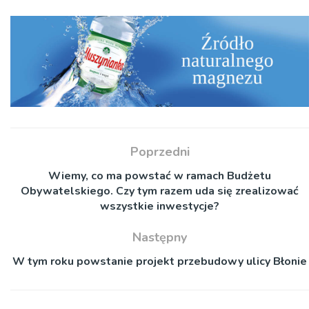
Poprzedni
Wiemy, co ma powstać w ramach Budżetu
Obywatelskiego. Czy tym razem uda się zrealizować
wszystkie inwestycje?
Następny
W tym roku powstanie projekt przebudowy ulicy Błonie