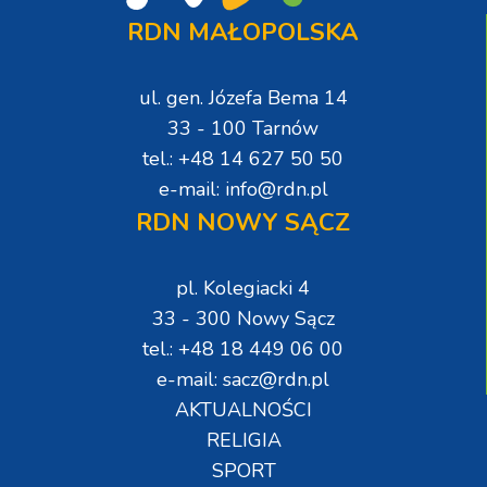
RDN MAŁOPOLSKA
ul. gen. Józefa Bema 14
33 - 100 Tarnów
tel.: +48 14 627 50 50
e-mail: info@rdn.pl
RDN NOWY SĄCZ
pl. Kolegiacki 4
33 - 300 Nowy Sącz
tel.: +48 18 449 06 00
e-mail: sacz@rdn.pl
AKTUALNOŚCI
RELIGIA
SPORT