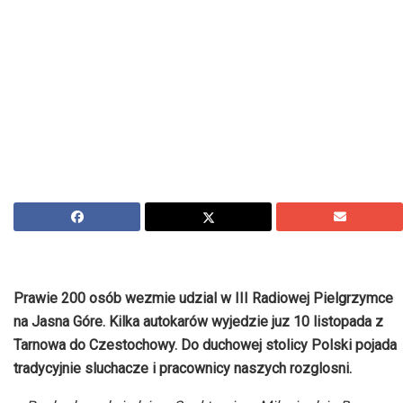
Prawie 200 osób wezmie udzial w III Radiowej Pielgrzymce
na Jasna Góre. Kilka autokarów wyjedzie juz 10 listopada z
Tarnowa do Czestochowy.
Do duchowej stolicy Polski pojada
tradycyjnie sluchacze i pracownicy naszych rozglosni.