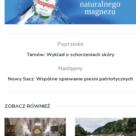
Poprzedni
Tarnów: Wyklad o schorzeniach skóry
Następny
Nowy Sacz: Wspólne spiewanie piesni patriotycznych
ZOBACZ RÓWNIEŻ