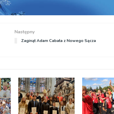
Następny
Zaginął Adam Cabała z Nowego Sącza