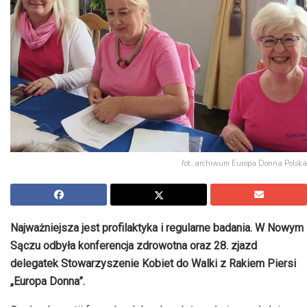
fot. archiwum Europa Donna Polska
Najważniejsza jest profilaktyka i regularne badania. W Nowym
Sączu odbyła konferencja zdrowotna oraz 28. zjazd
delegatek Stowarzyszenie Kobiet do Walki z Rakiem Piersi
„Europa Donna”.