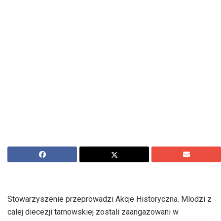
Stowarzyszenie przeprowadzi Akcje Historyczna. Mlodzi z
calej diecezji tarnowskiej zostali zaangazowani w