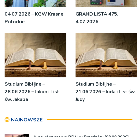
04.07.2026 – KGW Krasne
GRAND LISTA 475,
Potockie
4.07.2026
Studium Biblijne –
Studium Biblijne –
28.06.2026 – Jakub i List
21.06.2026 – Juda i List św.
św. Jakuba
Judy
NAJNOWSZE