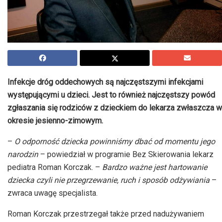
Infekcje dróg oddechowych są najczęstszymi infekcjami
występującymi u dzieci. Jest to również najczęstszy powód
zgłaszania się rodziców z dzieckiem do lekarza zwłaszcza w
okresie jesienno-zimowym.
–
O odporność dziecka powinniśmy dbać od momentu jego
narodzin
– powiedział w programie Bez Skierowania lekarz
pediatra Roman Korczak. –
Bardzo ważne jest hartowanie
dziecka czyli nie przegrzewanie, ruch i sposób odżywiania
–
zwraca uwagę specjalista.
Roman Korczak przestrzegał także przed nadużywaniem