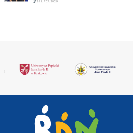
24 LIPCA 2026