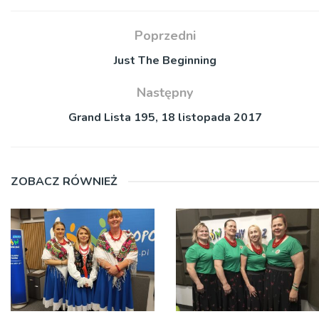
Poprzedni
Just The Beginning
Następny
Grand Lista 195, 18 listopada 2017
ZOBACZ RÓWNIEŻ