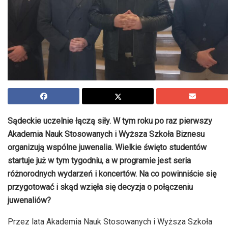
Sądeckie uczelnie łączą siły. W tym roku po raz pierwszy
Akademia Nauk Stosowanych i Wyższa Szkoła Biznesu
organizują wspólne juwenalia. Wielkie święto studentów
startuje już w tym tygodniu, a w programie jest seria
różnorodnych wydarzeń i koncertów. Na co powinniście się
przygotować i skąd wzięła się decyzja o połączeniu
juwenaliów?
Przez lata Akademia Nauk Stosowanych i Wyższa Szkoła