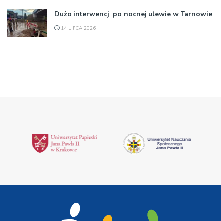
Dużo interwencji po nocnej ulewie w Tarnowie
14 LIPCA 2026