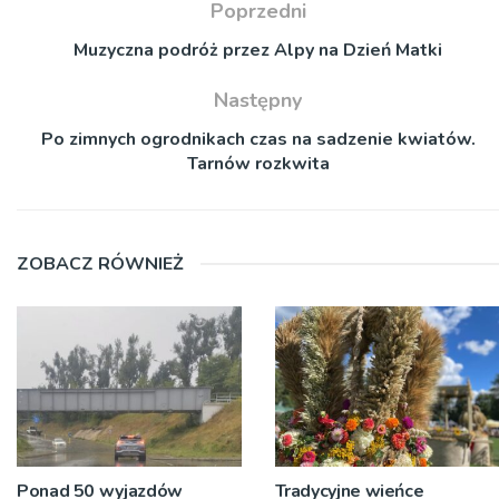
Poprzedni
Muzyczna podróż przez Alpy na Dzień Matki
Następny
Po zimnych ogrodnikach czas na sadzenie kwiatów.
Tarnów rozkwita
ZOBACZ RÓWNIEŻ
Ponad 50 wyjazdów
Tradycyjne wieńce