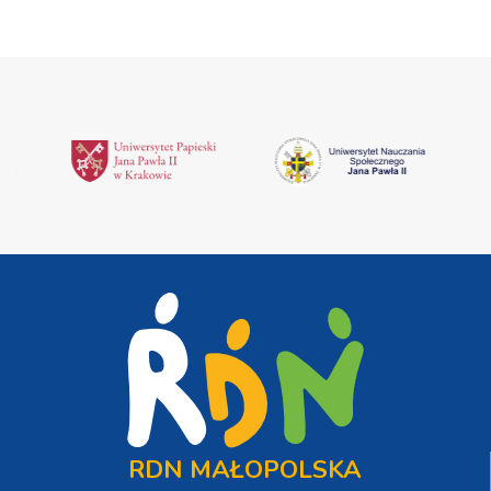
RDN MAŁOPOLSKA