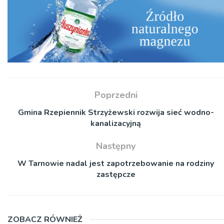
Poprzedni
Gmina Rzepiennik Strzyżewski rozwija sieć wodno-
kanalizacyjną
Następny
W Tarnowie nadal jest zapotrzebowanie na rodziny
zastępcze
ZOBACZ RÓWNIEŻ