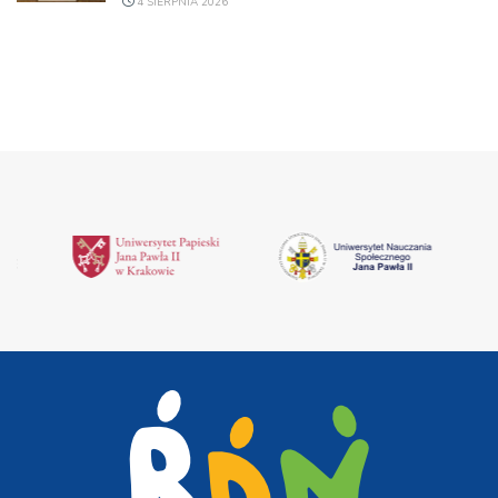
4 SIERPNIA 2026