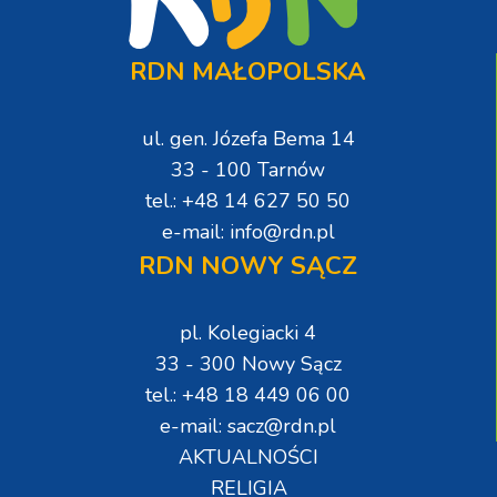
RDN MAŁOPOLSKA
ul. gen. Józefa Bema 14
33 - 100 Tarnów
tel.: +48 14 627 50 50
e-mail: info@rdn.pl
RDN NOWY SĄCZ
pl. Kolegiacki 4
33 - 300 Nowy Sącz
tel.: +48 18 449 06 00
e-mail: sacz@rdn.pl
AKTUALNOŚCI
RELIGIA