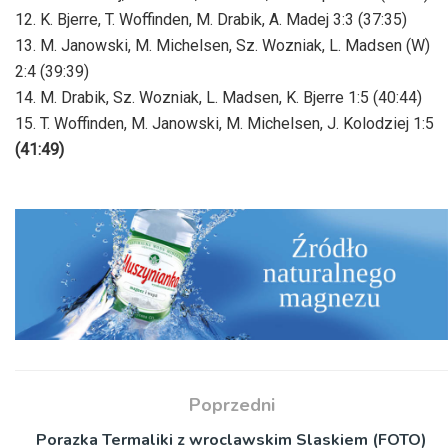
12. K. Bjerre, T. Woffinden, M. Drabik, A. Madej 3:3 (37:35)
13. M. Janowski, M. Michelsen, Sz. Wozniak, L. Madsen (W)
2:4 (39:39)
14. M. Drabik, Sz. Wozniak, L. Madsen, K. Bjerre 1:5 (40:44)
15. T. Woffinden, M. Janowski, M. Michelsen, J. Kolodziej 1:5
(41:49)
Poprzedni
Porazka Termaliki z wroclawskim Slaskiem (FOTO)