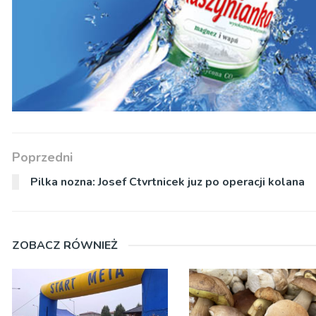
Poprzedni
Pilka nozna: Josef Ctvrtnicek juz po operacji kolana
ZOBACZ RÓWNIEŻ