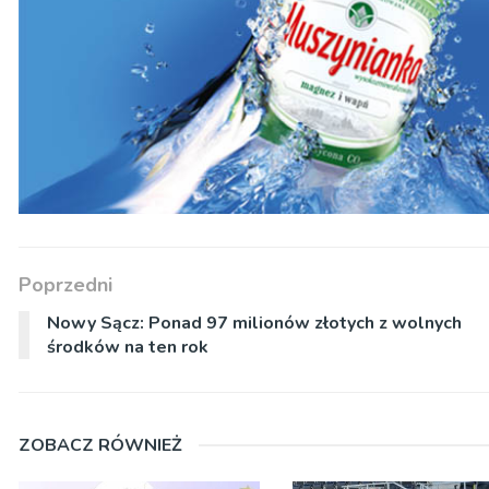
Poprzedni
Nowy Sącz: Ponad 97 milionów złotych z wolnych
środków na ten rok
ZOBACZ RÓWNIEŻ