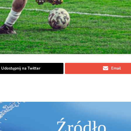
Udostępnij na Twitter
Email