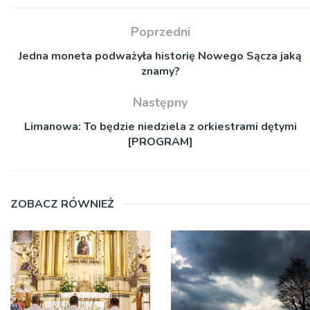
Poprzedni
Jedna moneta podważyła historię Nowego Sącza jaką
znamy?
Następny
Limanowa: To będzie niedziela z orkiestrami dętymi
[PROGRAM]
ZOBACZ RÓWNIEŻ