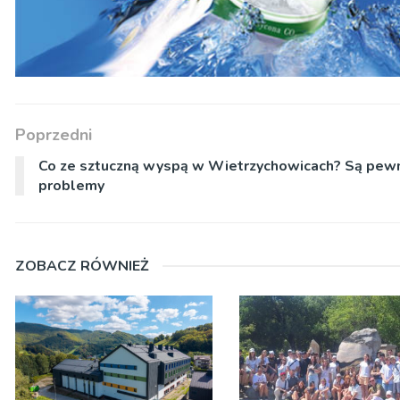
Poprzedni
Co ze sztuczną wyspą w Wietrzychowicach? Są pew
problemy
ZOBACZ RÓWNIEŻ