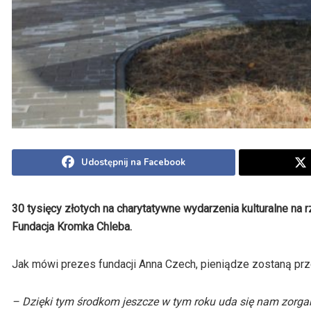
Udostępnij na Facebook
30 tysięcy złotych na charytatywne wydarzenia kulturalne na
Fundacja Kromka Chleba.
Jak mówi prezes fundacji Anna Czech, pieniądze zostaną prze
– Dzięki tym środkom jeszcze w tym roku uda się nam zorg