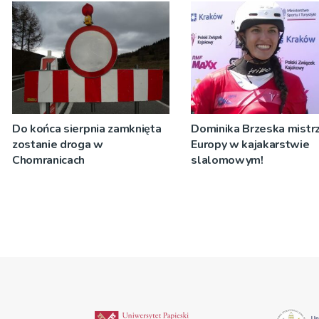
Do końca sierpnia zamknięta
Dominika Brzeska mistrz
zostanie droga w
Europy w kajakarstwie
Chomranicach
slalomowym!