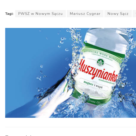
Tagi:
PWSZ w Nowym Sączu
Mariusz Cygnar
Nowy Sącz