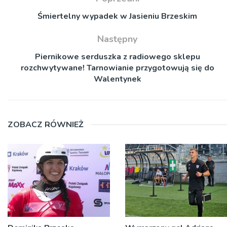
Śmiertelny wypadek w Jasieniu Brzeskim
Następny
Piernikowe serduszka z radiowego sklepu
rozchwytywane! Tarnowianie przygotowują się do
Walentynek
ZOBACZ RÓWNIEŻ