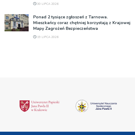
30 LIPCA 2026
Ponad 2 tysiące zgłoszeń z Tarnowa.
Mieszkańcy coraz chętniej korzystają z Krajowej
Mapy Zagrożeń Bezpieczeństwa
19 LIPCA 2026