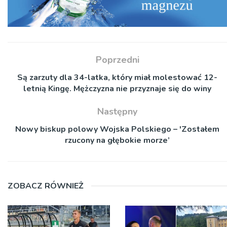
Poprzedni
Są zarzuty dla 34-latka, który miał molestować 12-
letnią Kingę. Mężczyzna nie przyznaje się do winy
Następny
Nowy biskup polowy Wojska Polskiego – 'Zostałem
rzucony na głębokie morze’
ZOBACZ RÓWNIEŻ