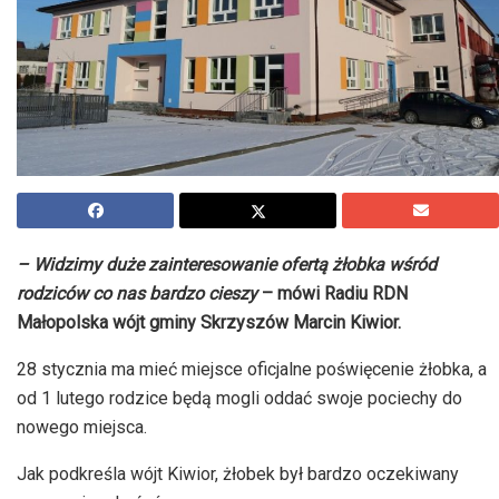
– Widzimy duże zainteresowanie ofertą żłobka wśród
rodziców co nas bardzo cieszy
– mówi Radiu RDN
Małopolska wójt gminy Skrzyszów Marcin Kiwior.
28 stycznia ma mieć miejsce oficjalne poświęcenie żłobka, a
od 1 lutego rodzice będą mogli oddać swoje pociechy do
nowego miejsca.
Jak podkreśla wójt Kiwior, żłobek był bardzo oczekiwany