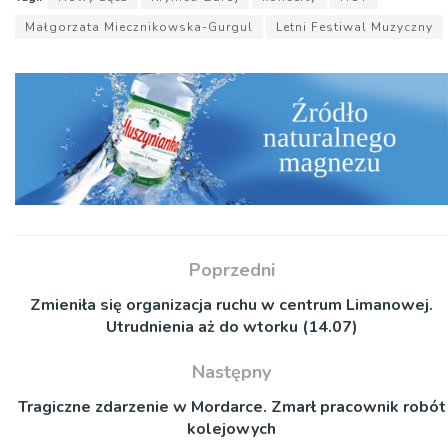
Małgorzata Miecznikowska-Gurgul
Letni Festiwal Muzyczny
Poprzedni
Zmieniła się organizacja ruchu w centrum Limanowej.
Utrudnienia aż do wtorku (14.07)
Następny
Tragiczne zdarzenie w Mordarce. Zmarł pracownik robót
kolejowych