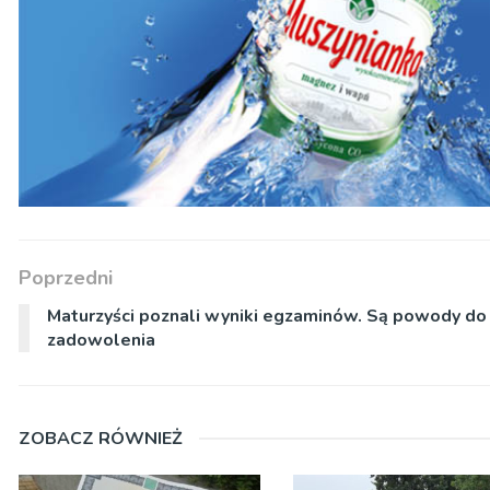
Poprzedni
Maturzyści poznali wyniki egzaminów. Są powody do
zadowolenia
ZOBACZ RÓWNIEŻ