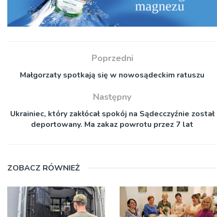
Poprzedni
Małgorzaty spotkają się w nowosądeckim ratuszu
Następny
Ukrainiec, który zakłócał spokój na Sądecczyźnie został
deportowany. Ma zakaz powrotu przez 7 lat
ZOBACZ RÓWNIEŻ