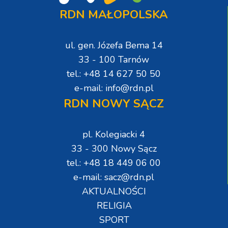
RDN MAŁOPOLSKA
ul. gen. Józefa Bema 14
33 - 100 Tarnów
tel.: +48 14 627 50 50
e-mail: info@rdn.pl
RDN NOWY SĄCZ
pl. Kolegiacki 4
33 - 300 Nowy Sącz
tel.: +48 18 449 06 00
e-mail: sacz@rdn.pl
AKTUALNOŚCI
RELIGIA
SPORT