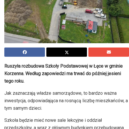
Ruszyła rozbudowa Szkoły Podstawowej w Łęce w gminie
Korzenna. Według zapowiedzi ma trwać do później jesieni
tego roku.
Jak zaznaczają władze samorządowe, to bardzo ważna
inwestycja, odpowiadająca na rosnącą liczbę mieszkańców, a
tym samym dzieci.
Szkoła będzie mieć nowe sale lekcyjne i oddział
przedszkolny, a wraz z głównym budynkiem przebudowana