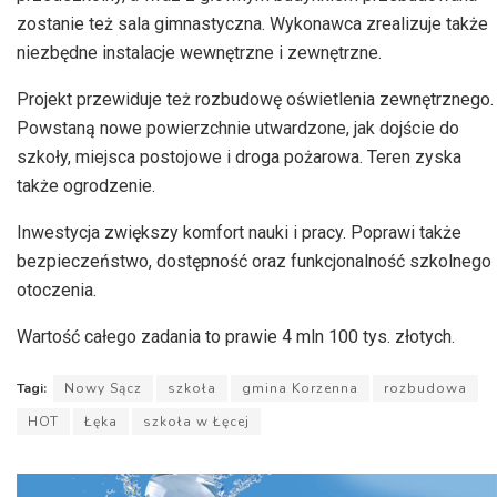
zostanie też sala gimnastyczna. Wykonawca zrealizuje także
niezbędne instalacje wewnętrzne i zewnętrzne.
Projekt przewiduje też rozbudowę oświetlenia zewnętrznego.
Powstaną nowe powierzchnie utwardzone, jak dojście do
szkoły, miejsca postojowe i droga pożarowa. Teren zyska
także ogrodzenie.
Inwestycja zwiększy komfort nauki i pracy. Poprawi także
bezpieczeństwo, dostępność oraz funkcjonalność szkolnego
otoczenia.
Wartość całego zadania to prawie 4 mln 100 tys. złotych.
Tagi:
Nowy Sącz
szkoła
gmina Korzenna
rozbudowa
HOT
Łęka
szkoła w Łęcej