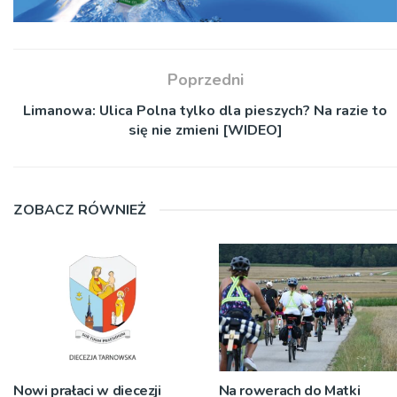
Poprzedni
Limanowa: Ulica Polna tylko dla pieszych? Na razie to
się nie zmieni [WIDEO]
ZOBACZ RÓWNIEŻ
Nowi prałaci w diecezji
Na rowerach do Matki