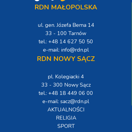
RDN MAŁOPOLSKA
ul. gen. Józefa Bema 14
33 - 100 Tarnów
tel.: +48 14 627 50 50
e-mail: info@rdn.pl
RDN NOWY SĄCZ
pl. Kolegiacki 4
33 - 300 Nowy Sącz
tel.: +48 18 449 06 00
e-mail: sacz@rdn.pl
AKTUALNOŚCI
RELIGIA
SPORT