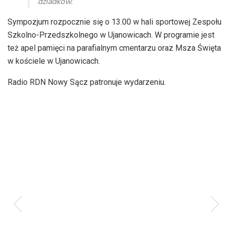
dziadków.
Sympozjum rozpocznie się o 13.00 w hali sportowej Zespołu
Szkolno-Przedszkolnego w Ujanowicach. W programie jest
też apel pamięci na parafialnym cmentarzu oraz Msza Święta
w kościele w Ujanowicach.
Radio RDN Nowy Sącz patronuje wydarzeniu.