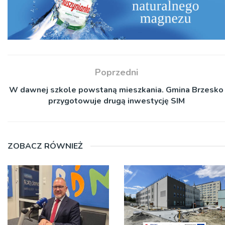
Poprzedni
W dawnej szkole powstaną mieszkania. Gmina Brzesko
przygotowuje drugą inwestycję SIM
ZOBACZ RÓWNIEŻ