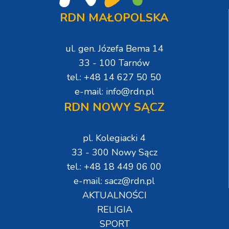
RDN MAŁOPOLSKA
ul. gen. Józefa Bema 14
33 - 100 Tarnów
tel.: +48 14 627 50 50
e-mail: info@rdn.pl
RDN NOWY SĄCZ
pl. Kolegiacki 4
33 - 300 Nowy Sącz
tel.: +48 18 449 06 00
e-mail: sacz@rdn.pl
AKTUALNOŚCI
RELIGIA
SPORT