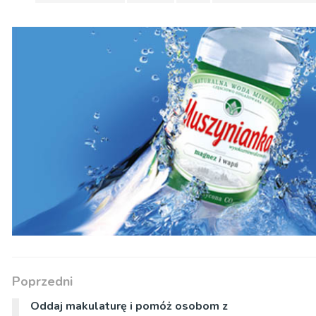
Poprzedni
Oddaj makulaturę i pomóż osobom z