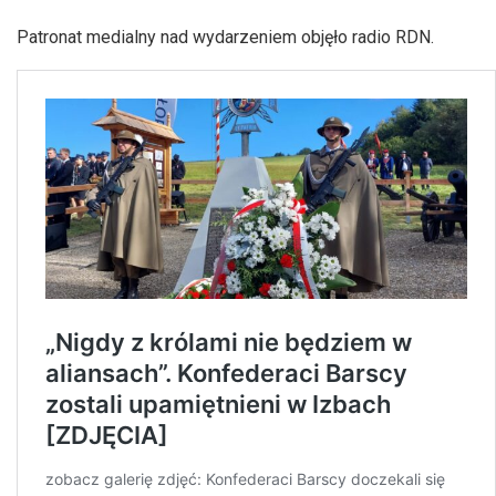
Patronat medialny nad wydarzeniem objęło radio RDN.