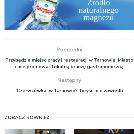
Poprzedni
Przybędzie miejsc pracy i restauracji w Tarnowie. Miasto
chce promować lokalną branżę gastronomiczną
Następny
’Czerwcówka’ w Tarnowie? Turyści nie zawiedli
ZOBACZ RÓWNIEŻ