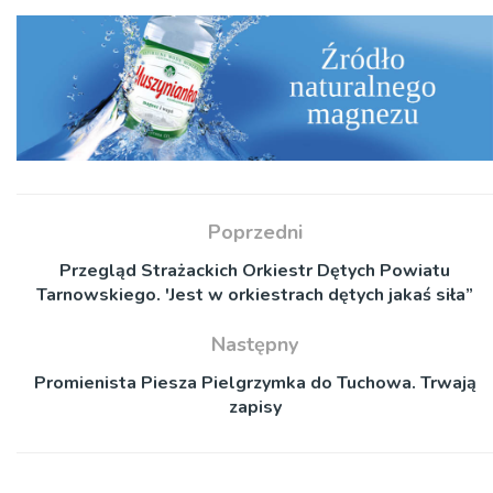
Poprzedni
Przegląd Strażackich Orkiestr Dętych Powiatu
Tarnowskiego. 'Jest w orkiestrach dętych jakaś siła”
Następny
Promienista Piesza Pielgrzymka do Tuchowa. Trwają
zapisy