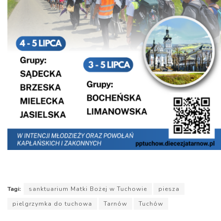
Tagi:
sanktuarium Matki Bożej w Tuchowie
piesza
pielgrzymka do tuchowa
Tarnów
Tuchów