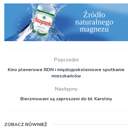
Poprzedni
Kino plenerowe RDN i międzypokoleniowe spotkanie
mieszkańców
Następny
Bierzmowani są zaproszeni do bł. Karoliny
ZOBACZ RÓWNIEŻ