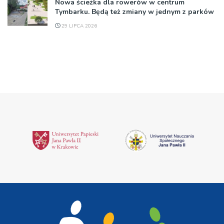
Nowa ścieżka dla rowerów w centrum
Tymbarku. Będą też zmiany w jednym z parków
29 LIPCA 2026