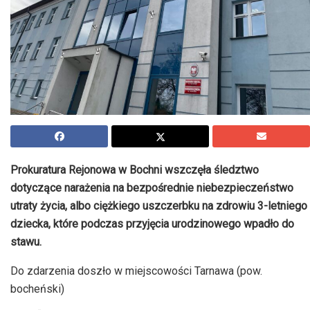
Prokuratura Rejonowa w Bochni wszczęła śledztwo
dotyczące narażenia na bezpośrednie niebezpieczeństwo
utraty życia, albo ciężkiego uszczerbku na zdrowiu 3-letniego
dziecka, które podczas przyjęcia urodzinowego wpadło do
stawu.
Do zdarzenia doszło w miejscowości Tarnawa (pow.
bocheński)