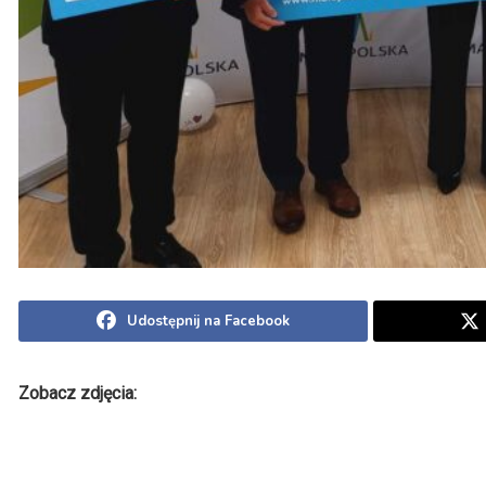
Udostępnij na Facebook
Zobacz zdjęcia: