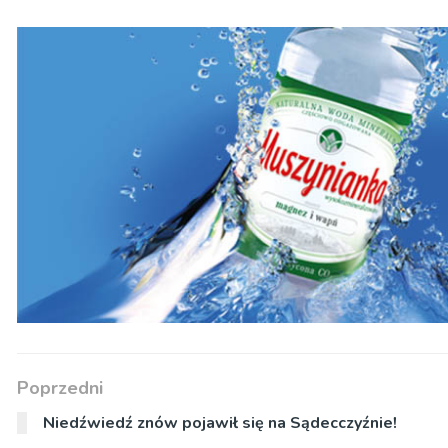
Poprzedni
Niedźwiedź znów pojawił się na Sądecczyźnie!