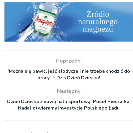
Poprzedni
’Można się bawić, jeść słodycze i nie trzeba chodzić do
pracy” – Dziś Dzień Dziecka!
Następny
Dzień Dziecka z nową halą sportową. Poseł Pieczarka:
Nadal otwieramy inwestycje Polskiego Ładu