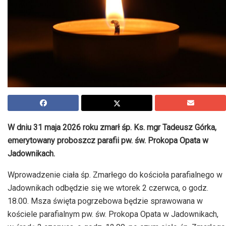
W dniu 31 maja 2026 roku zmarł śp. Ks. mgr Tadeusz Górka,
emerytowany proboszcz parafii pw. św. Prokopa Opata w
Jadownikach.
Wprowadzenie ciała śp. Zmarłego do kościoła parafialnego w
Jadownikach odbędzie się we wtorek 2 czerwca, o godz.
18.00. Msza święta pogrzebowa będzie sprawowana w
kościele parafialnym pw. św. Prokopa Opata w Jadownikach,