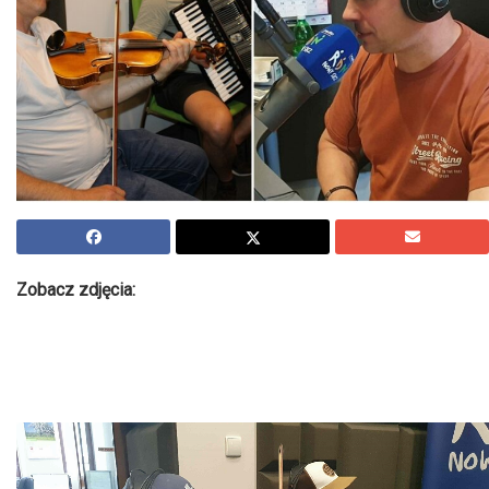
Zobacz zdjęcia: