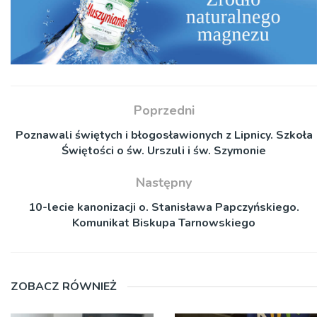
Poprzedni
Poznawali świętych i błogosławionych z Lipnicy. Szkoła
Świętości o św. Urszuli i św. Szymonie
Następny
10-lecie kanonizacji o. Stanisława Papczyńskiego.
Komunikat Biskupa Tarnowskiego
ZOBACZ RÓWNIEŻ