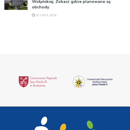
Wołyńskiej. Zobacz gdzie planowane są
obchody
10 LIPCA 2026